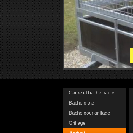
Cadre et bache haute
Bache plate
Bache pour grillage
Grillage