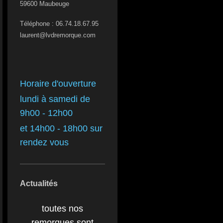
59600
Maubeuge
Téléphone : 06.74.18.67.95
laurent@lvdremorque.com
Horaire d'ouverture
lundi à samedi de
9h00 - 12h00
et 14h00 - 18h00 sur
rendez vous
Actualités
toutes nos
remorques sont