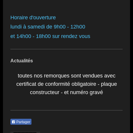
Horaire d'ouverture
lundi à samedi de 9h00 - 12h00
et 14h00 - 18h00 sur rendez vous
Actualités
toutes nos remorques sont vendues avec
certificat de conformité obligatoire - plaque
constructeur - et numéro gravé
Partager