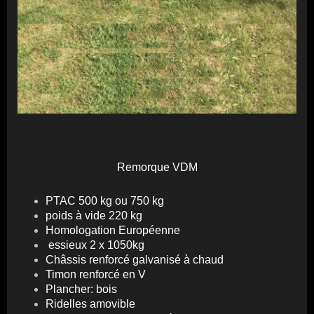
Remorque VDM
PTAC 500 kg ou 750 kg
poids à vide 220 kg
Homologation Européenne
essieux 2 x 1050kg
Châssis renforcé galvanisé à chaud
Timon renforcé en V
Plancher: bois
Ridelles amovible