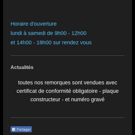
Horaire d'ouverture
lundi à samedi de 9h00 - 12h00
et 14h00 - 18h00 sur rendez vous
Actualités
toutes nos remorques sont vendues avec
certificat de conformité obligatoire - plaque
constructeur - et numéro gravé
Partager