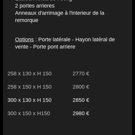
2 portes arrieres
Anneaux d'arrimage à l'interieur de la
remorque
Options
: Porte latérale - Hayon latéral de
vente - Porte pont arriere
258 x 130 x H 150 2770 €
258 x 150 x H 150 2800 €
300 x 130 x H 150 2850 €
300 x 150 x H150
2980 €