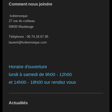
Comment nous joindre
lvdremorque
27 rue du corbeau
59600
Maubeuge
Téléphone : 06.74.18.67.95
laurent@lvdremorque.com
Horaire d'ouverture
lundi à samedi de 9h00 - 12h00
et 14h00 - 18h00 sur rendez vous
Actualités