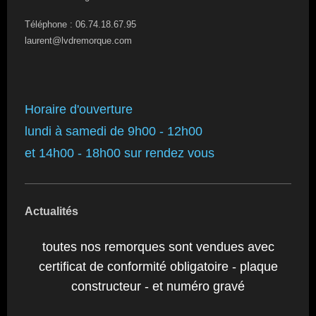
Téléphone : 06.74.18.67.95
laurent@lvdremorque.com
Horaire d'ouverture
lundi à samedi de 9h00 - 12h00
et 14h00 - 18h00 sur rendez vous
Actualités
toutes nos remorques sont vendues avec
certificat de conformité obligatoire - plaque
constructeur - et numéro gravé