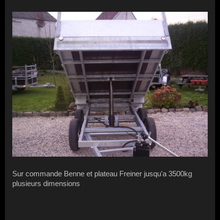
Sur commande Benne et plateau Freiner jusqu'a 3500kg
plusieurs dimensions