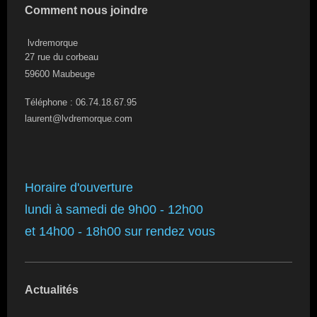
Comment nous joindre
lvdremorque
27 rue du corbeau
59600
Maubeuge
Téléphone : 06.74.18.67.95
laurent@lvdremorque.com
Horaire d'ouverture
lundi à samedi de 9h00 - 12h00
et 14h00 - 18h00 sur rendez vous
Actualités