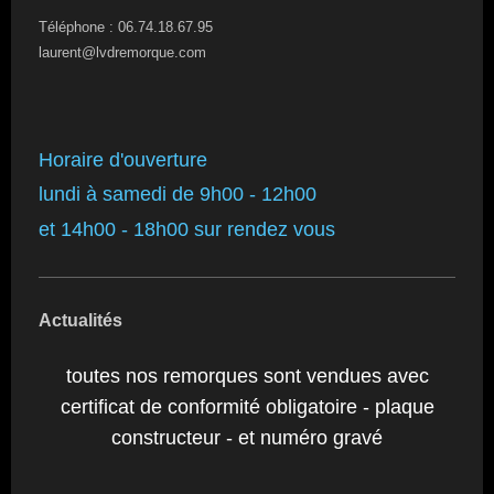
Téléphone : 06.74.18.67.95
laurent@lvdremorque.com
Horaire d'ouverture
lundi à samedi de 9h00 - 12h00
et 14h00 - 18h00 sur rendez vous
Actualités
toutes nos remorques sont vendues avec
certificat de conformité obligatoire - plaque
constructeur - et numéro gravé