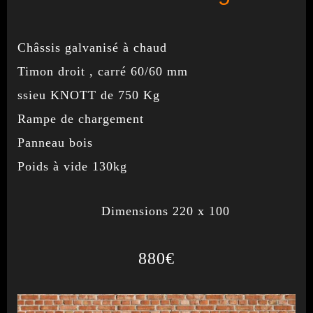
Châssis galvanisé à chaud
Timon droit , carré 60/60 mm
ssieu KNOTT de 750 Kg
Rampe de chargement
Panneau bois
Poids à vide 130kg
Dimensions 220 x 100
880€