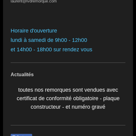
laurent@lvdremorque.com
Horaire d'ouverture
lundi à samedi de 9h00 - 12h00
et 14h00 - 18h00 sur rendez vous
Actualités
toutes nos remorques sont vendues avec
certificat de conformité obligatoire - plaque
constructeur - et numéro gravé