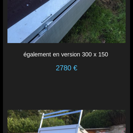
également en version 300 x 150
2780 €