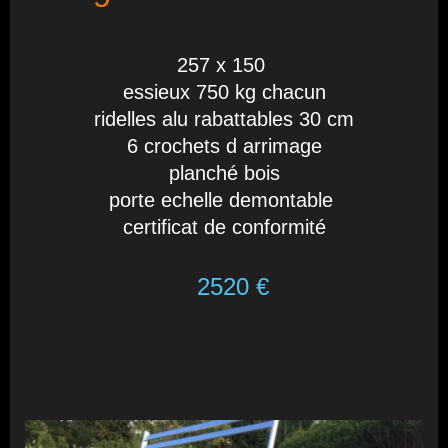
257 x 150
essieux 750 kg chacun
ridelles alu rabattables 30 cm
6 crochets d arrimage
planché bois
porte echelle demontable
certificat de conformité
2520 €